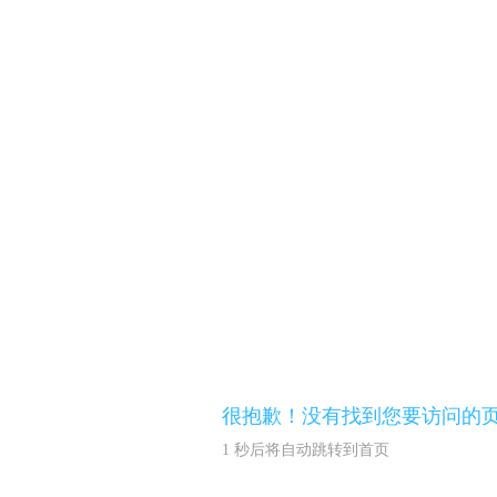
很抱歉！没有找到您要访问的
1
秒后将自动跳转到首页